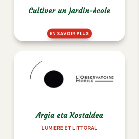
Cultiver un jardin-école
EN SAVOIR PLUS
Argia eta Kostaldea
LUMIERE ET LITTORAL