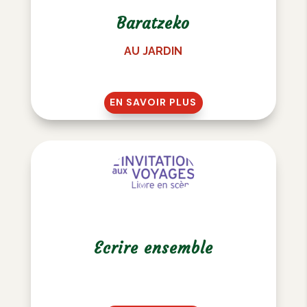
Baratzeko
AU JARDIN
EN SAVOIR PLUS
Ecrire ensemble