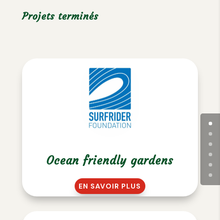
Projets terminés
Ocean friendly gardens
EN SAVOIR PLUS