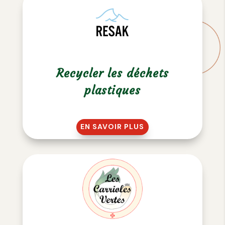
Recycler les déchets
plastiques
EN SAVOIR PLUS