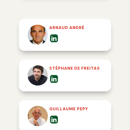
ARNAUD ANDRÉ
STÉPHANE DE FREITAS
GUILLAUME PEPY