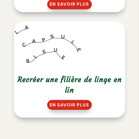
EN SAVOIR PLUS
Recréer une filière de linge en
lin
EN SAVOIR PLUS