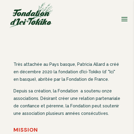
Très attachée au Pays basque, Patricia Allard a créé
en décembre 2020 la fondation d’Ici-Tokiko (d’ "Ici"
en basque), abritée par la Fondation de France.
Depuis sa création, la Fondation a soutenu onze
associations. Désirant créer une relation partenariale
de confiance et pérenne, la Fondation peut soutenir
une association plusieurs années consécutives.
MISSION