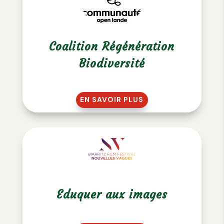
Coalition Régénération
Biodiversité
EN SAVOIR PLUS
Eduquer aux images