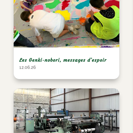
Les Genki-nobori, messages d’espoir
12.06.26