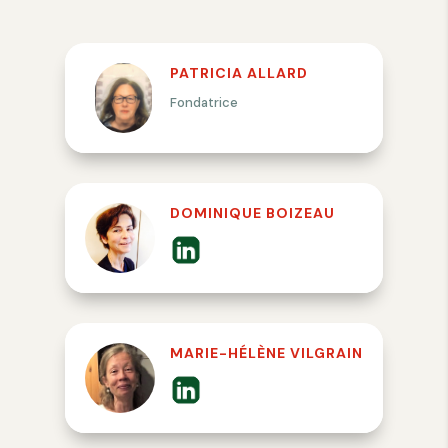
PATRICIA ALLARD
Fondatrice
DOMINIQUE BOIZEAU
MARIE-HÉLÈNE VILGRAIN