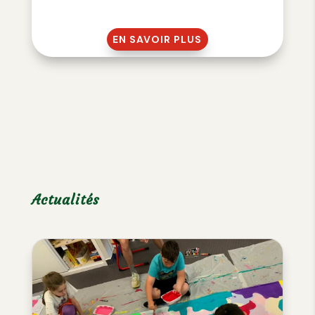
EN SAVOIR PLUS
Actualités