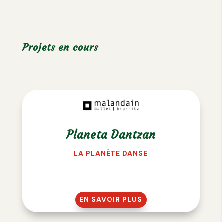
Projets en cours
Planeta Dantzan
LA PLANÈTE DANSE
EN SAVOIR PLUS