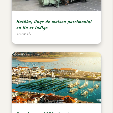
Hatüka, linge de maison patrimonial
en lin et indigo
20.02.26