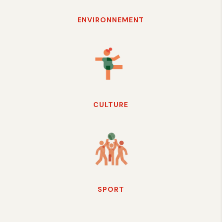
ENVIRONNEMENT
CULTURE
SPORT