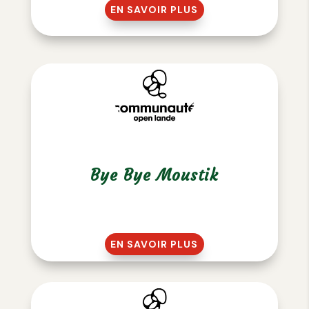
EN SAVOIR PLUS
Bye Bye Moustik
EN SAVOIR PLUS