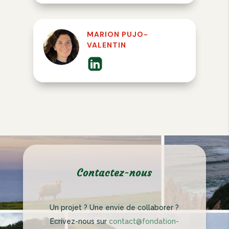
MARION PUJO-
VALENTIN
Contactez-nous
Un projet ? Une envie de collaborer ?
Ecrivez-nous sur
contact@fondation-