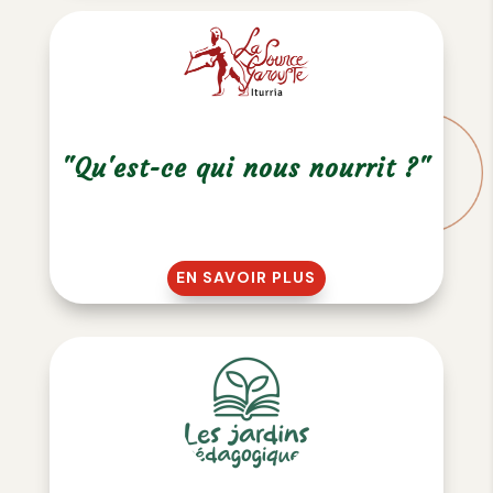
"Qu'est-ce qui nous nourrit ?"
EN SAVOIR PLUS