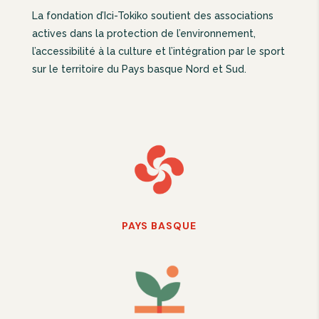
La fondation d’Ici-Tokiko soutient des associations
actives dans la protection de l’environnement,
l’accessibilité à la culture et l’intégration par le sport
sur le territoire du Pays basque Nord et Sud.
PAYS BASQUE