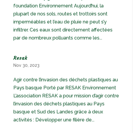
foundation Environnement Aujourd’hui, la
plupart de nos sols, routes et trottoirs sont
imperméables et l’eau de pluie ne peut s’y
infiltrer. Ces eaux sont directement affectées
par de nombreux polluants comme les...
Resak
Nov 30, 2023
Agir contre l’invasion des déchets plastiques au
Pays basque Porté par RESAK Environnement
L’association RESAK a pour mission d’agir contre
l’invasion des déchets plastiques au Pays
basque et Sud des Landes grâce à deux
activités : Développer une filière de...