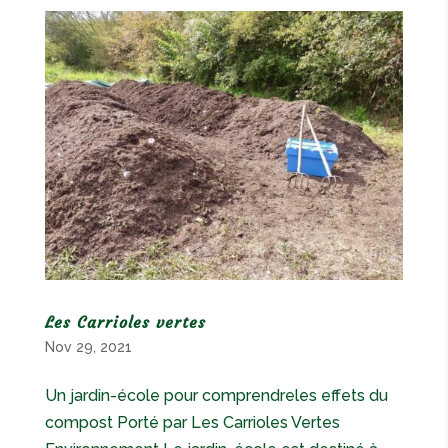
Les Carrioles vertes
Nov 29, 2021
Un jardin-école pour comprendreles effets du
compost Porté par Les Carrioles Vertes