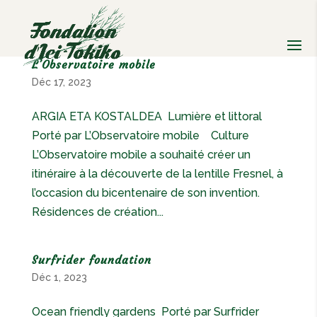
L’Observatoire mobile
Déc 17, 2023
ARGIA ETA KOSTALDEA Lumière et littoral
Porté par L’Observatoire mobile Culture
L’Observatoire mobile a souhaité créer un
itinéraire à la découverte de la lentille Fresnel, à
l’occasion du bicentenaire de son invention.
Résidences de création...
Surfrider foundation
Déc 1, 2023
Ocean friendly gardens Porté par Surfrider